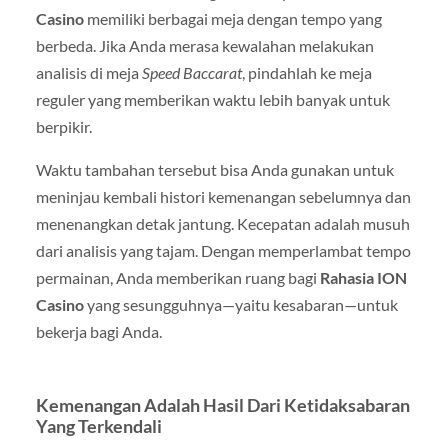
Casino
memiliki berbagai meja dengan tempo yang
berbeda. Jika Anda merasa kewalahan melakukan
analisis di meja
Speed Baccarat
, pindahlah ke meja
reguler yang memberikan waktu lebih banyak untuk
berpikir.
Waktu tambahan tersebut bisa Anda gunakan untuk
meninjau kembali histori kemenangan sebelumnya dan
menenangkan detak jantung. Kecepatan adalah musuh
dari analisis yang tajam. Dengan memperlambat tempo
permainan, Anda memberikan ruang bagi
Rahasia ION
Casino
yang sesungguhnya—yaitu kesabaran—untuk
bekerja bagi Anda.
Kemenangan Adalah Hasil Dari Ketidaksabaran
Yang Terkendali