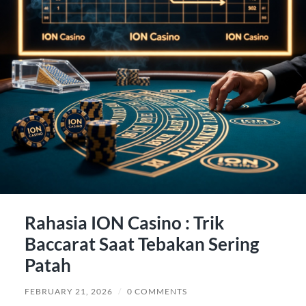
Rahasia ION Casino : Trik
Baccarat Saat Tebakan Sering
Patah
FEBRUARY 21, 2026
/
0 COMMENTS