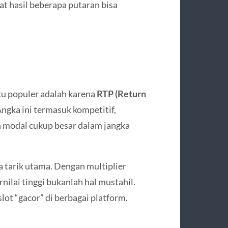
at hasil beberapa putaran bisa
tu populer adalah karena
RTP (Return
Angka ini termasuk kompetitif,
 modal cukup besar dalam jangka
 tarik utama. Dengan multiplier
nilai tinggi bukanlah hal mustahil.
lot “gacor” di berbagai platform.