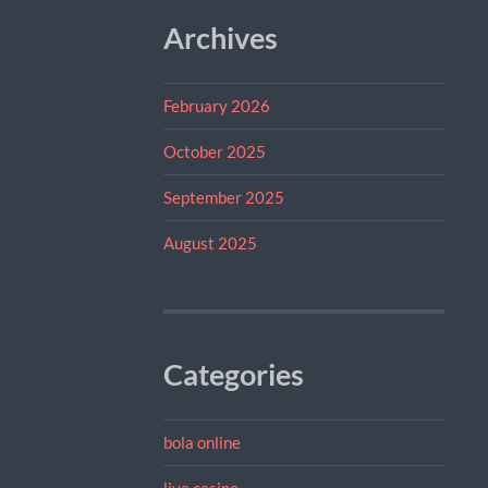
Archives
February 2026
October 2025
September 2025
August 2025
Categories
bola online
live casino