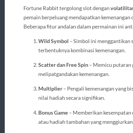
Fortune Rabbit tergolong slot dengan
volatilita
pemain berpeluang mendapatkan kemenangan cuk
Beberapa fitur andalan dalam permainan ini anta
Wild Symbol
– Simbol ini menggantikan
terbentuknya kombinasi kemenangan.
Scatter dan Free Spin
– Memicu putaran g
melipatgandakan kemenangan.
Multiplier
– Pengali kemenangan yang bi
nilai hadiah secara signifikan.
Bonus Game
– Memberikan kesempatan 
atau hadiah tambahan yang menggiurkan