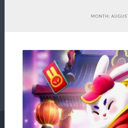
MONTH:
AUGUS