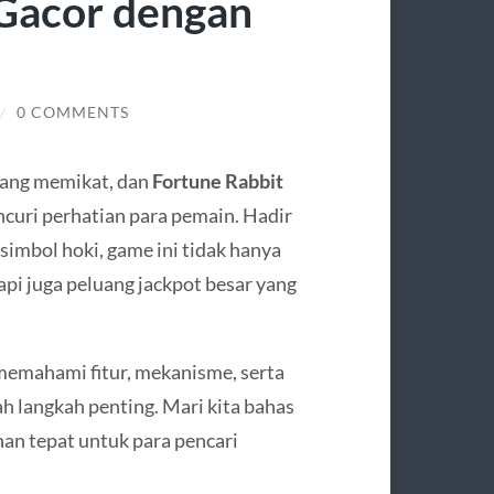
 Gacor dengan
/
0 COMMENTS
 yang memikat, dan
Fortune Rabbit
curi perhatian para pemain. Hadir
imbol hoki, game ini tidak hanya
i juga peluang jackpot besar yang
 memahami fitur, mekanisme, serta
h langkah penting. Mari kita bahas
ihan tepat untuk para pencari