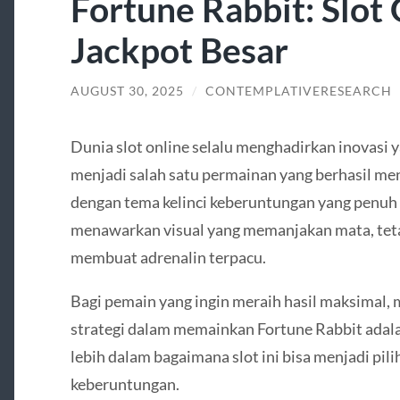
Fortune Rabbit: Slot
Jackpot Besar
AUGUST 30, 2025
/
CONTEMPLATIVERESEARCH
Dunia slot online selalu menghadirkan inovasi
menjadi salah satu permainan yang berhasil men
dengan tema kelinci keberuntungan yang penuh s
menawarkan visual yang memanjakan mata, tetap
membuat adrenalin terpacu.
Bagi pemain yang ingin meraih hasil maksimal,
strategi dalam memainkan Fortune Rabbit adala
lebih dalam bagaimana slot ini bisa menjadi pil
keberuntungan.