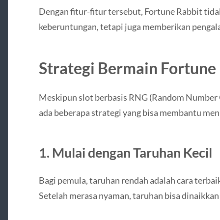
Dengan fitur-fitur tersebut, Fortune Rabbit ti
keberuntungan, tetapi juga memberikan pengal
Strategi Bermain Fortune
Meskipun slot berbasis RNG (Random Number Ge
ada beberapa strategi yang bisa membantu me
1. Mulai dengan Taruhan Kecil
Bagi pemula, taruhan rendah adalah cara terba
Setelah merasa nyaman, taruhan bisa dinaikkan