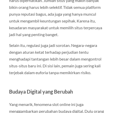
harus diperhatikan. Jumlah situs yang makin banyak
bikin orang harus lebih selektif. Tidak semua platform
punya reputasi bagus, ada juga yang hanya muncul
untuk mengambil keuntungan sepihak. Karena itu,
kesadaran masyarakat untuk memilih situs terpercaya
jadi hal yang penting banget.
Selain itu, regulasi juga jadi sorotan. Negara-negara
dengan aturan ketat terhadap perjudian tentu
menghadapi tantangan lebih besar dalam mengontrol
situs-situs baru ini. Di sisi lain, pemain juga sering kali
terjebak dalam euforia tanpa memikirkan risiko.
Budaya Digital yang Berubah
Yang menarik, fenomena slot online ini juga
menggambarkan perubahan budaya digital. Dulu orang