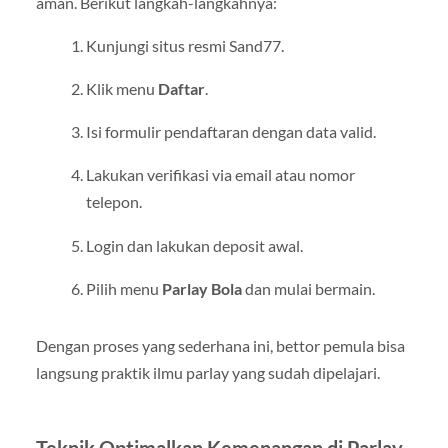
aman. Berikut langkah-langkahnya:
Kunjungi situs resmi Sand77.
Klik menu
Daftar
.
Isi formulir pendaftaran dengan data valid.
Lakukan verifikasi via email atau nomor
telepon.
Login dan lakukan deposit awal.
Pilih menu
Parlay Bola
dan mulai bermain.
Dengan proses yang sederhana ini, bettor pemula bisa
langsung praktik ilmu parlay yang sudah dipelajari.
Teknik Optimalkan Kemenangan di Parlay