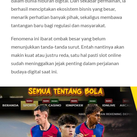
dalam dunia hiburan digital. Dari sekadar permainan, ia
berhasil menciptakan ekosistem bisnis yang besar,
menarik perhatian banyak pihak, sekaligus membawa
tantangan baru bagi regulasi dan masyarakat.
Fenomena ini ibarat ombak besar yang belum
menunjukkan tanda-tanda surut. Entah nantinya akan
makin kuat atau justru reda, satu hal pasti slot online
sudah meninggalkan jejak penting dalam perjalanan
budaya digital saat ini.