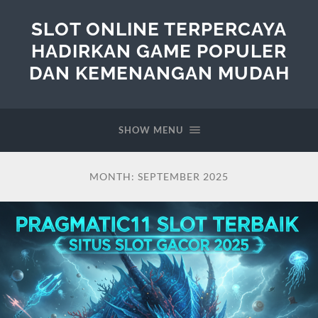
SLOT ONLINE TERPERCAYA
HADIRKAN GAME POPULER
DAN KEMENANGAN MUDAH
SHOW MENU
MONTH:
SEPTEMBER 2025