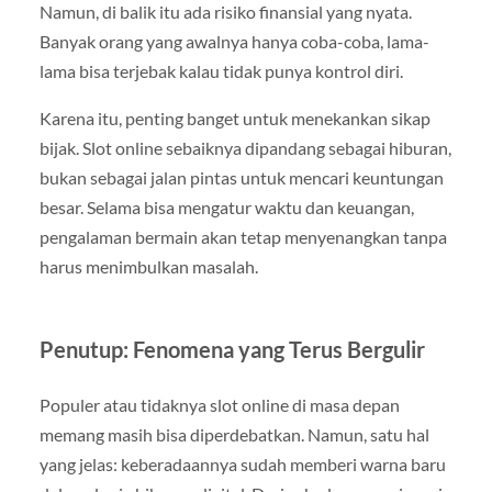
Namun, di balik itu ada risiko finansial yang nyata.
Banyak orang yang awalnya hanya coba-coba, lama-
lama bisa terjebak kalau tidak punya kontrol diri.
Karena itu, penting banget untuk menekankan sikap
bijak. Slot online sebaiknya dipandang sebagai hiburan,
bukan sebagai jalan pintas untuk mencari keuntungan
besar. Selama bisa mengatur waktu dan keuangan,
pengalaman bermain akan tetap menyenangkan tanpa
harus menimbulkan masalah.
Penutup: Fenomena yang Terus Bergulir
Populer atau tidaknya slot online di masa depan
memang masih bisa diperdebatkan. Namun, satu hal
yang jelas: keberadaannya sudah memberi warna baru