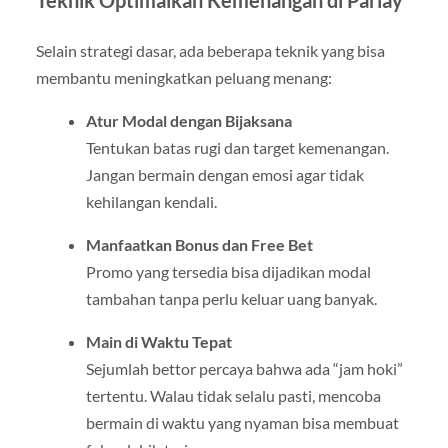
Selain strategi dasar, ada beberapa teknik yang bisa
membantu meningkatkan peluang menang:
Atur Modal dengan Bijaksana
Tentukan batas rugi dan target kemenangan.
Jangan bermain dengan emosi agar tidak
kehilangan kendali.
Manfaatkan Bonus dan Free Bet
Promo yang tersedia bisa dijadikan modal
tambahan tanpa perlu keluar uang banyak.
Main di Waktu Tepat
Sejumlah bettor percaya bahwa ada “jam hoki”
tertentu. Walau tidak selalu pasti, mencoba
bermain di waktu yang nyaman bisa membuat