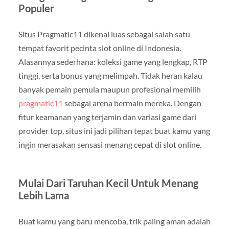
Populer
Situs Pragmatic11 dikenal luas sebagai salah satu
tempat favorit pecinta slot online di Indonesia.
Alasannya sederhana: koleksi game yang lengkap, RTP
tinggi, serta bonus yang melimpah. Tidak heran kalau
banyak pemain pemula maupun profesional memilih
pragmatic11
sebagai arena bermain mereka. Dengan
fitur keamanan yang terjamin dan variasi game dari
provider top, situs ini jadi pilihan tepat buat kamu yang
ingin merasakan sensasi menang cepat di slot online.
Mulai Dari Taruhan Kecil Untuk Menang
Lebih Lama
Buat kamu yang baru mencoba, trik paling aman adalah