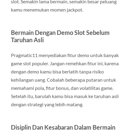
slot. Semakin lama bermain, semakin besar peluang
kamu menemukan momen jackpot.
Bermain Dengan Demo Slot Sebelum
Taruhan Asli
Pragmatic11 menyediakan fitur demo untuk banyak
game slot populer. Jangan remehkan fitur ini, karena
dengan demo kamu bisa berlatih tanpa risiko
kehilangan uang. Cobalah beberapa putaran untuk
memahami pola, fitur bonus, dan volatilitas game.
Setelah itu, barulah kamu bisa masuk ke taruhan asli
dengan strategi yang lebih matang.
Disiplin Dan Kesabaran Dalam Bermain