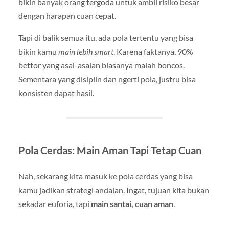
bikin banyak orang tergoda untuk ambil risiko besar
dengan harapan cuan cepat.
Tapi di balik semua itu, ada pola tertentu yang bisa
bikin kamu
main lebih smart
. Karena faktanya, 90%
bettor yang asal-asalan biasanya malah boncos.
Sementara yang disiplin dan ngerti pola, justru bisa
konsisten dapat hasil.
Pola Cerdas: Main Aman Tapi Tetap Cuan
Nah, sekarang kita masuk ke pola cerdas yang bisa
kamu jadikan strategi andalan. Ingat, tujuan kita bukan
sekadar euforia, tapi
main santai, cuan aman
.