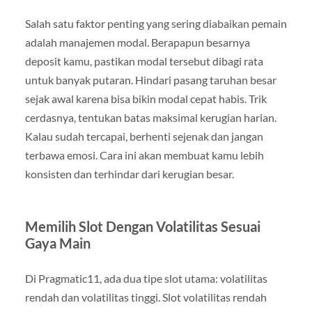
Salah satu faktor penting yang sering diabaikan pemain
adalah manajemen modal. Berapapun besarnya
deposit kamu, pastikan modal tersebut dibagi rata
untuk banyak putaran. Hindari pasang taruhan besar
sejak awal karena bisa bikin modal cepat habis. Trik
cerdasnya, tentukan batas maksimal kerugian harian.
Kalau sudah tercapai, berhenti sejenak dan jangan
terbawa emosi. Cara ini akan membuat kamu lebih
konsisten dan terhindar dari kerugian besar.
Memilih Slot Dengan Volatilitas Sesuai
Gaya Main
Di Pragmatic11, ada dua tipe slot utama: volatilitas
rendah dan volatilitas tinggi. Slot volatilitas rendah