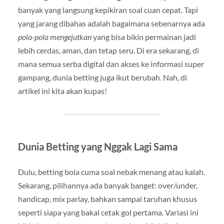
banyak yang langsung kepikiran soal cuan cepat. Tapi
yang jarang dibahas adalah bagaimana sebenarnya ada
pola-pola mengejutkan
yang bisa bikin permainan jadi
lebih cerdas, aman, dan tetap seru. Di era sekarang, di
mana semua serba digital dan akses ke informasi super
gampang, dunia betting juga ikut berubah. Nah, di
artikel ini kita akan kupas!
Dunia Betting yang Nggak Lagi Sama
Dulu, betting bola cuma soal nebak menang atau kalah.
Sekarang, pilihannya ada banyak banget: over/under,
handicap, mix parlay, bahkan sampai taruhan khusus
seperti siapa yang bakal cetak gol pertama. Variasi ini