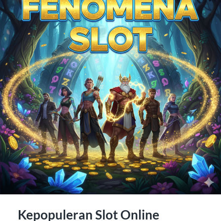
Kepopuleran Slot Online